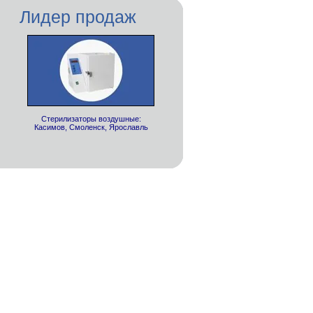
Лидер продаж
Стерилизаторы воздушные:
Касимов, Смоленск, Ярославль