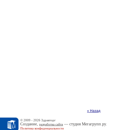
« Назад
© 2009 - 2026 Здравторг
Создание,
— студия Мегагрупп.ру.
разработка сайта
Политика конфиденциальности