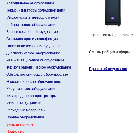
Холодильное оборудование
Термоиндикаторы холодовой цепи
Микроскопы и принадлежности
Лабораторное оборудование
Весы и весовое оборудование
Эффективный, простой, б
Стерилизация и дезинфекция
Гинекологическое оборудование
См. подробную информа
Диагностическое оборудование
Реабилитационное оборудование
Физиотерапевтическое оборудование
Прочее оборудование
Офтальмологическое оборудование
Эндоскопическое оборудование
Хирургическое оборудование
Кислородные концентраторы
Мебель медицинская
Расходные материалы
Прочее оборудование
Заказать on-line
Прайс-лист