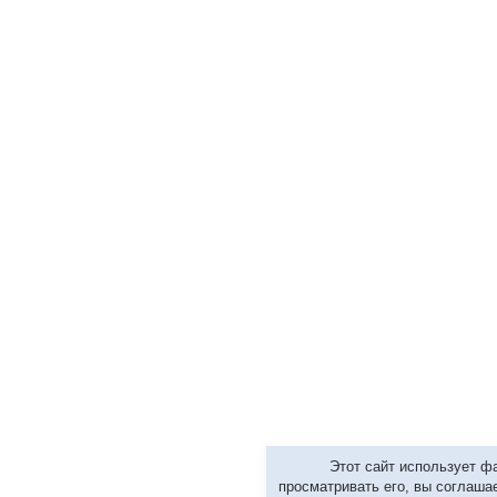
Этот сайт использует ф
просматривать его, вы соглаша